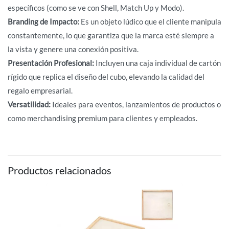
específicos (como se ve con Shell, Match Up y Modo).
Branding de Impacto:
Es un objeto lúdico que el cliente manipula
constantemente, lo que garantiza que la marca esté siempre a
la vista y genere una conexión positiva.
Presentación Profesional:
Incluyen una caja individual de cartón
rígido que replica el diseño del cubo, elevando la calidad del
regalo empresarial.
Versatilidad:
Ideales para eventos, lanzamientos de productos o
como merchandising premium para clientes y empleados.
Productos relacionados