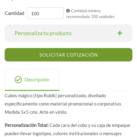
Cantidad mínima
Cantidad
recomendada 100 unidades
Personaliza tu producto
SOLICITAR COTIZACIÓN
Descripción
Cubos mágico (tipo Rubik) personalizado, diseñado
específicamente como material promocional o corporativo.
Medida 5x5 cms. Arte en vinilo.
Personalización Total:
Cada cara del cubo y su caja de empaque
pueden llevar logotipos, colores institucionales o mensajes