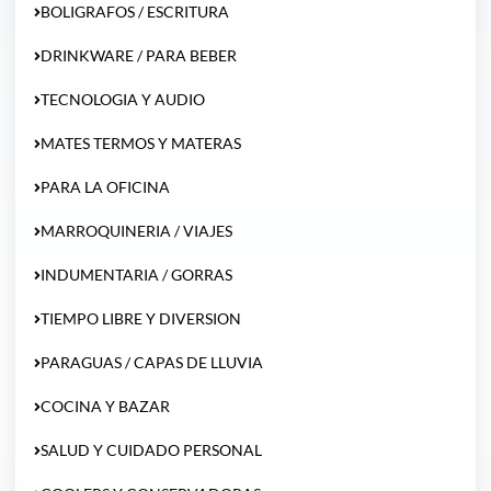
BOLIGRAFOS / ESCRITURA
DRINKWARE / PARA BEBER
TECNOLOGIA Y AUDIO
MATES TERMOS Y MATERAS
PARA LA OFICINA
MARROQUINERIA / VIAJES
INDUMENTARIA / GORRAS
TIEMPO LIBRE Y DIVERSION
PARAGUAS / CAPAS DE LLUVIA
COCINA Y BAZAR
SALUD Y CUIDADO PERSONAL