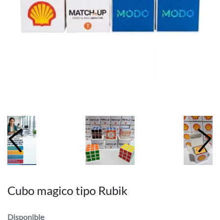
Cubo magico tipo Rubik
Disponible