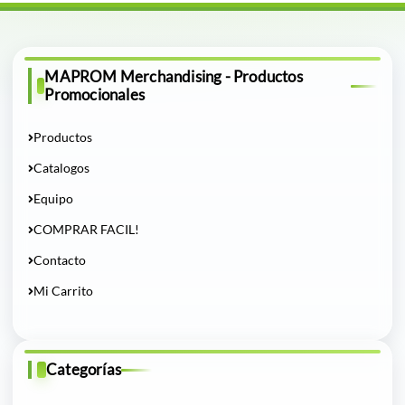
MAPROM Merchandising - Productos
Promocionales
Productos
Catalogos
Equipo
COMPRAR FACIL!
Contacto
Mi Carrito
Categorías