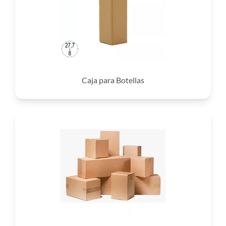
Caja para Botellas