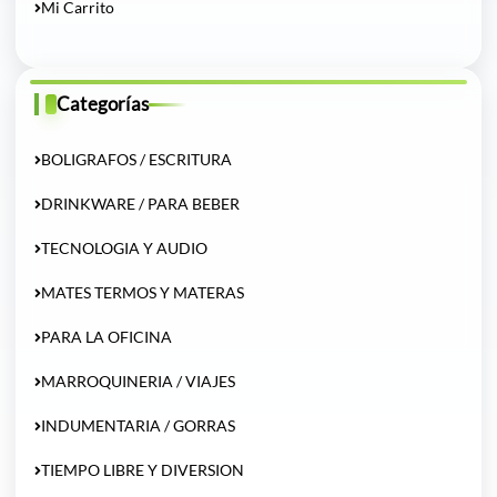
Mi Carrito
Categorías
BOLIGRAFOS / ESCRITURA
DRINKWARE / PARA BEBER
TECNOLOGIA Y AUDIO
MATES TERMOS Y MATERAS
PARA LA OFICINA
MARROQUINERIA / VIAJES
INDUMENTARIA / GORRAS
TIEMPO LIBRE Y DIVERSION