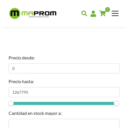
0
Precio desde:
Precio hasta:
Cantidad en stock mayor a: