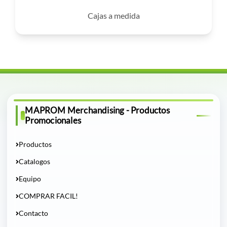
Cajas a medida
MAPROM Merchandising - Productos
Promocionales
Productos
Catalogos
Equipo
COMPRAR FACIL!
Contacto