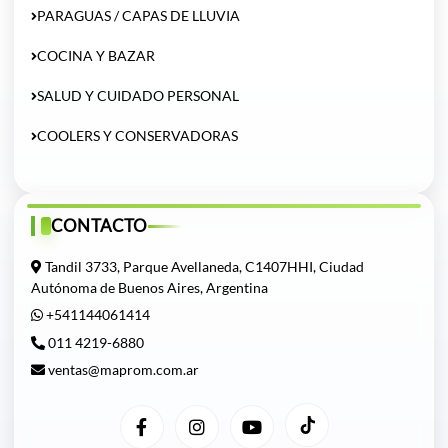
PARAGUAS / CAPAS DE LLUVIA
COCINA Y BAZAR
SALUD Y CUIDADO PERSONAL
COOLERS Y CONSERVADORAS
CONTACTO
Tandil 3733, Parque Avellaneda, C1407HHI, Ciudad
Autónoma de Buenos Aires, Argentina
+541144061414
011 4219-6880
ventas@maprom.com.ar