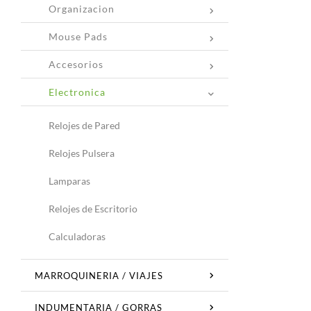
Organizacion
Mouse Pads
Accesorios
Electronica
Relojes de Pared
Relojes Pulsera
Lamparas
Relojes de Escritorio
Calculadoras
MARROQUINERIA / VIAJES
INDUMENTARIA / GORRAS