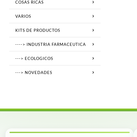
COSAS RICAS
VARIOS
KITS DE PRODUCTOS
----> INDUSTRIA FARMACEUTICA
---> ECOLOGICOS
---> NOVEDADES