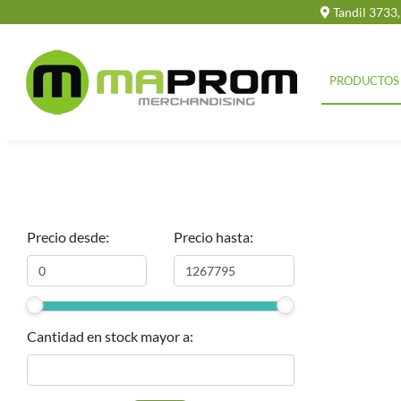
Tandil 3733
PRODUCTOS
Precio desde:
Precio hasta:
Cantidad en stock mayor a: