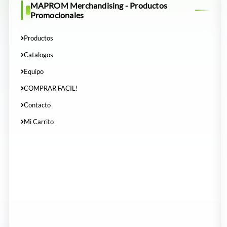
MAPROM Merchandising - Productos
Promocionales
Productos
Catalogos
Equipo
COMPRAR FACIL!
Contacto
Mi Carrito