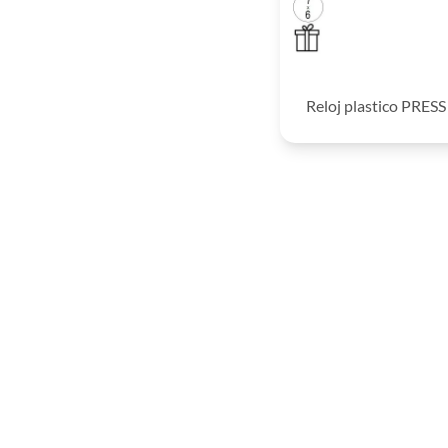
Reloj plastico PRES