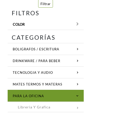
Filtrar
FILTROS
COLOR
CATEGORÍAS
BOLIGRAFOS / ESCRITURA
DRINKWARE / PARA BEBER
TECNOLOGIA Y AUDIO
MATES TERMOS Y MATERAS
PARA LA OFICINA
Libreria Y Grafica