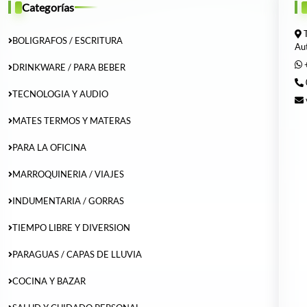
Categorías
T
BOLIGRAFOS / ESCRITURA
Au
DRINKWARE / PARA BEBER
TECNOLOGIA Y AUDIO
MATES TERMOS Y MATERAS
PARA LA OFICINA
MARROQUINERIA / VIAJES
INDUMENTARIA / GORRAS
TIEMPO LIBRE Y DIVERSION
PARAGUAS / CAPAS DE LLUVIA
COCINA Y BAZAR