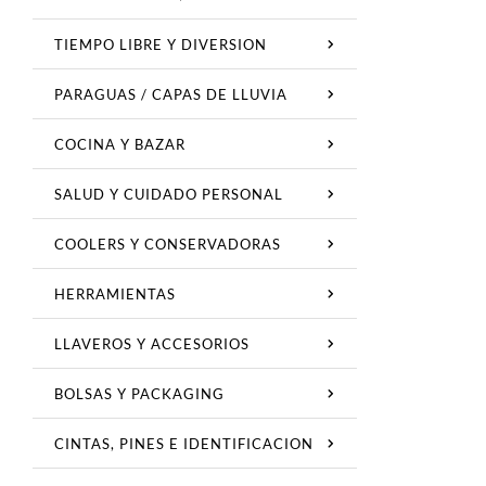
TIEMPO LIBRE Y DIVERSION
PARAGUAS / CAPAS DE LLUVIA
COCINA Y BAZAR
SALUD Y CUIDADO PERSONAL
COOLERS Y CONSERVADORAS
HERRAMIENTAS
LLAVEROS Y ACCESORIOS
BOLSAS Y PACKAGING
CINTAS, PINES E IDENTIFICACION