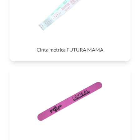
Cinta metrica FUTURA MAMA