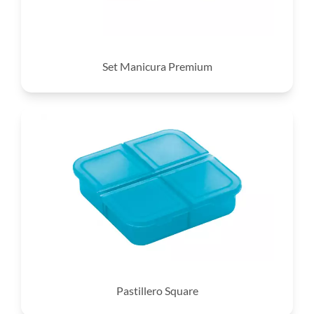
Set Manicura Premium
Pastillero Square