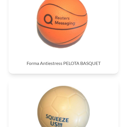
Forma Antiestress PELOTA BASQUET