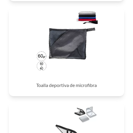
Toalla deportiva de microfibra