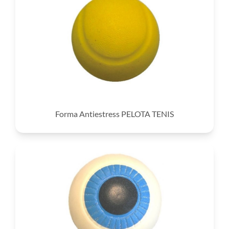
Forma Antiestress PELOTA TENIS