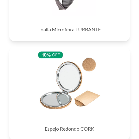
Toalla Microfibra TURBANTE
Espejo Redondo CORK