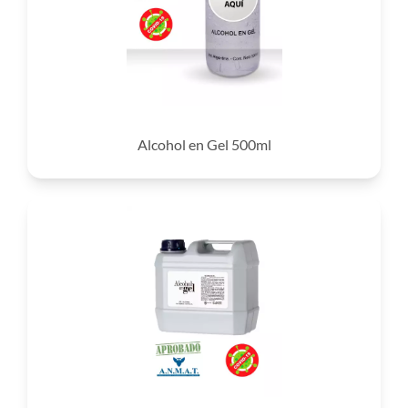
Alcohol en Gel 500ml