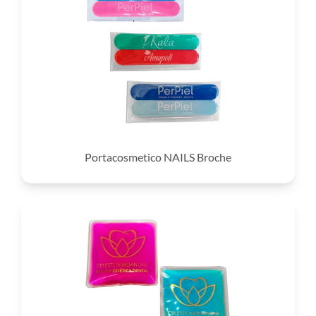
Portacosmetico NAILS Broche