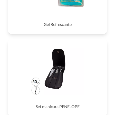
Gel Refrescante
Set manicura PENELOPE