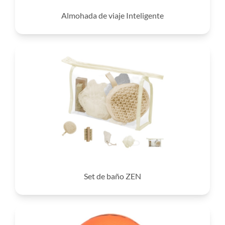
Almohada de viaje Inteligente
Set de baño ZEN