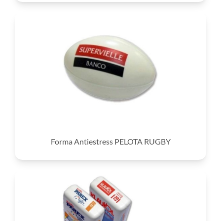
Forma Antiestress PELOTA RUGBY