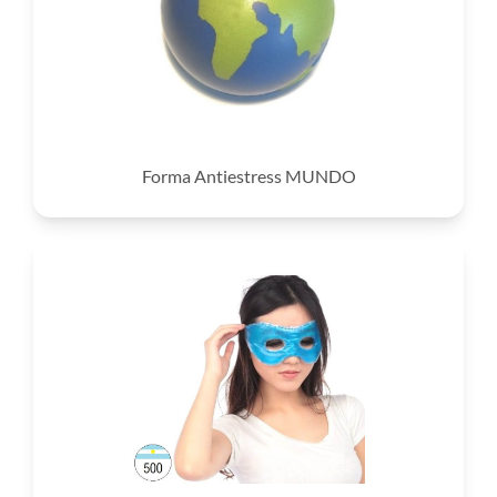
Forma Antiestress MUNDO