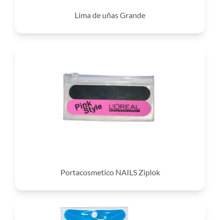
Lima de uñas Grande
Portacosmetico NAILS Ziplok