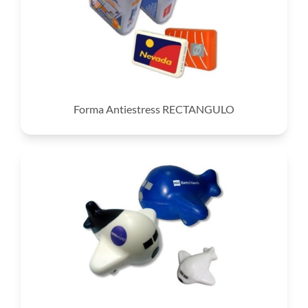
Forma Antiestress RECTANGULO