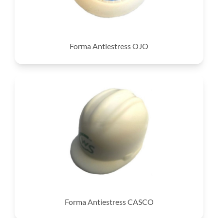
Forma Antiestress OJO
Forma Antiestress CASCO