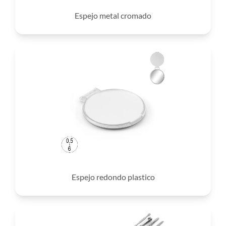
Espejo metal cromado
Espejo redondo plastico