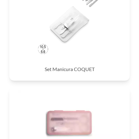
Set Manicura COQUET