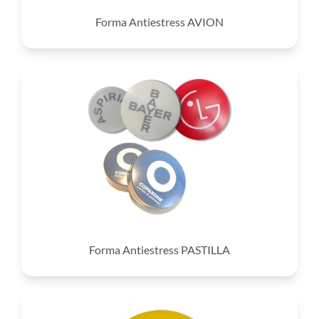
Forma Antiestress AVION
Forma Antiestress PASTILLA