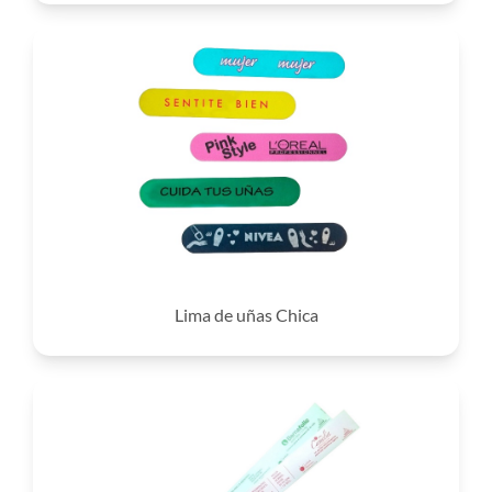
Lima de uñas Chica