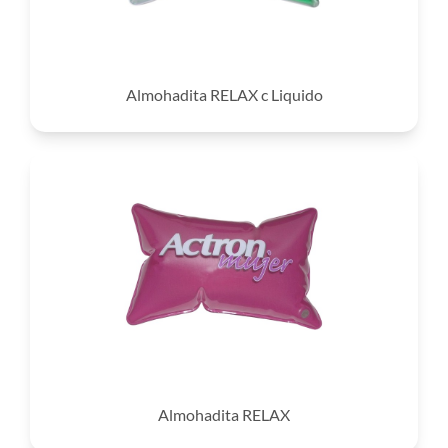
Almohadita RELAX c Liquido
Almohadita RELAX