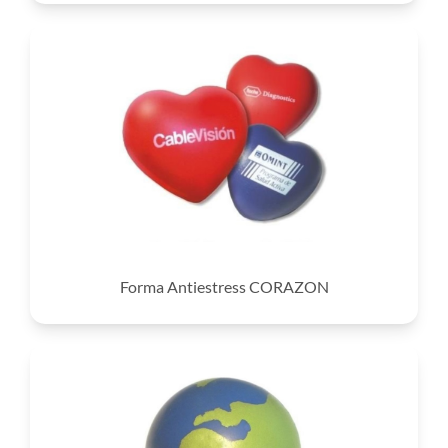
Forma Antiestress CORAZON