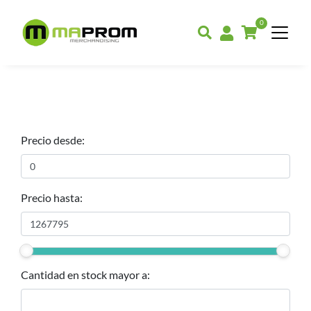
0
Precio desde:
Precio hasta:
Cantidad en stock mayor a: