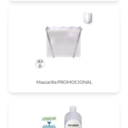
Mascarilla PROMOCIONAL