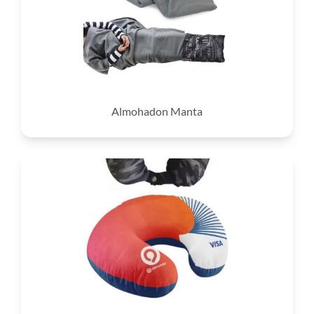
Almohadon Manta