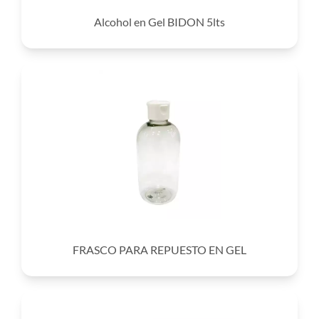
Alcohol en Gel BIDON 5lts
FRASCO PARA REPUESTO EN GEL