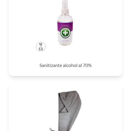
Sanitizante alcohol al 70%