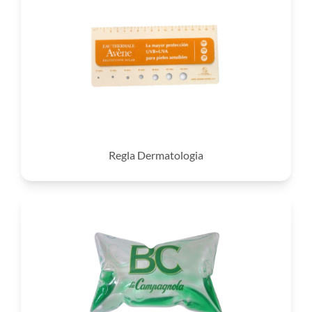
Regla Dermatologia