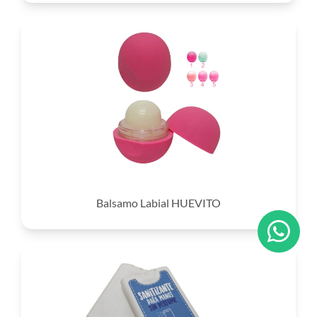
Balsamo Labial HUEVITO