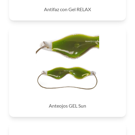
Antifaz con Gel RELAX
Anteojos GEL Sun