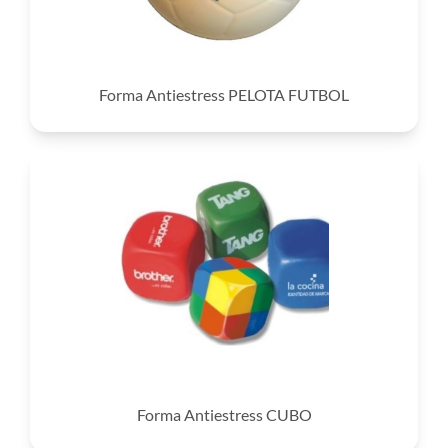
Forma Antiestress PELOTA FUTBOL
Forma Antiestress CUBO