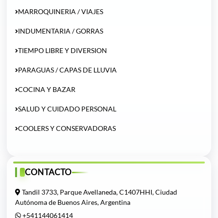
MARROQUINERIA / VIAJES
INDUMENTARIA / GORRAS
TIEMPO LIBRE Y DIVERSION
PARAGUAS / CAPAS DE LLUVIA
COCINA Y BAZAR
SALUD Y CUIDADO PERSONAL
COOLERS Y CONSERVADORAS
CONTACTO
Tandil 3733, Parque Avellaneda, C1407HHI, Ciudad
Autónoma de Buenos Aires, Argentina
+541144061414