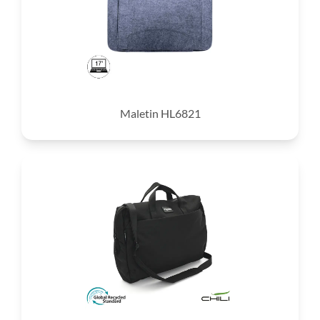
Maletin HL6821