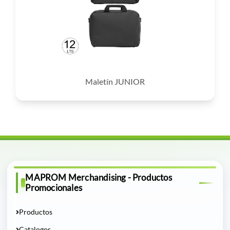
Maletín JUNIOR
MAPROM Merchandising - Productos
Promocionales
Productos
Catalogos