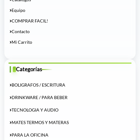
Equipo
COMPRAR FACIL!
Contacto
Mi Carrito
Categorías
BOLIGRAFOS / ESCRITURA
DRINKWARE / PARA BEBER
TECNOLOGIA Y AUDIO
MATES TERMOS Y MATERAS
PARA LA OFICINA