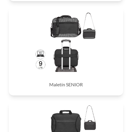
Maletín SENIOR