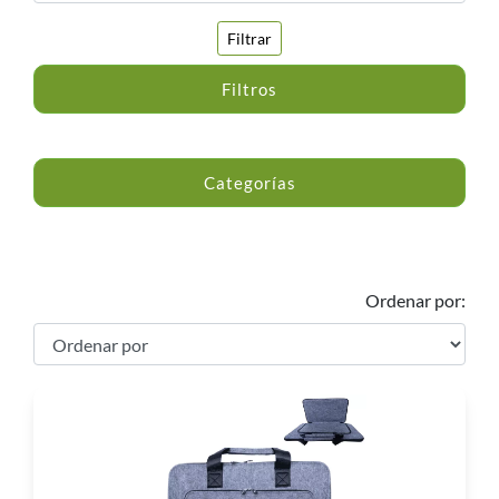
Filtrar
Filtros
Categorías
Ordenar por: