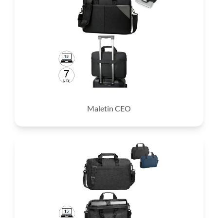
Maletin CEO