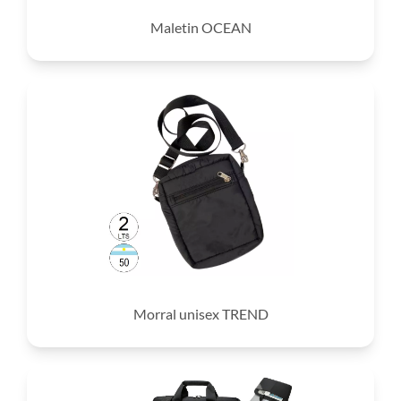
Maletin OCEAN
Morral unisex TREND