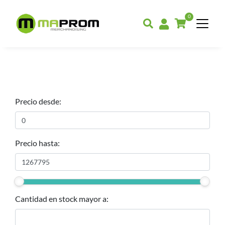
0
Precio desde:
Precio hasta:
Cantidad en stock mayor a: