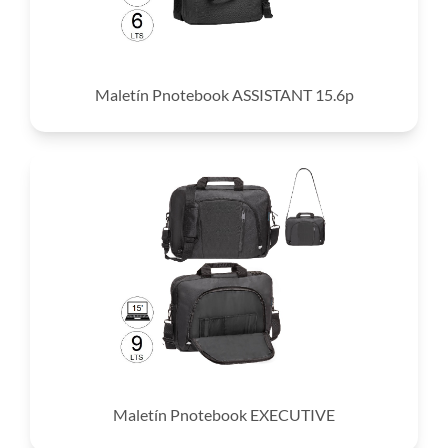
Maletín Pnotebook ASSISTANT 15.6p
Maletín Pnotebook EXECUTIVE