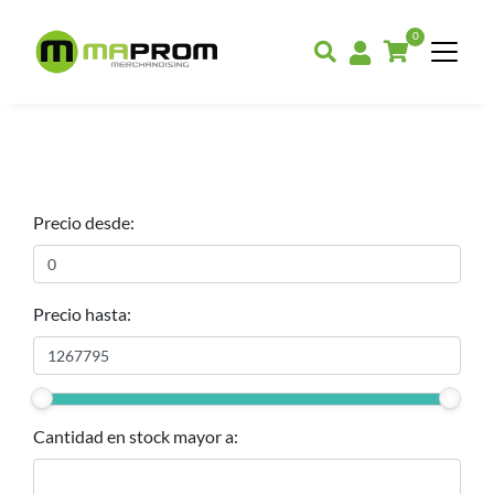
0
Precio desde:
Precio hasta:
Cantidad en stock mayor a: