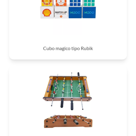
Cubo magico tipo Rubik