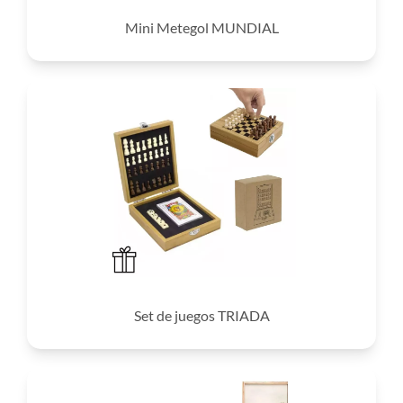
Mini Metegol MUNDIAL
Set de juegos TRIADA