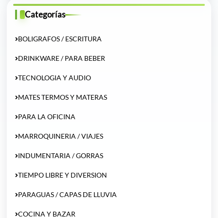
Categorías
BOLIGRAFOS / ESCRITURA
DRINKWARE / PARA BEBER
TECNOLOGIA Y AUDIO
MATES TERMOS Y MATERAS
PARA LA OFICINA
MARROQUINERIA / VIAJES
INDUMENTARIA / GORRAS
TIEMPO LIBRE Y DIVERSION
PARAGUAS / CAPAS DE LLUVIA
COCINA Y BAZAR