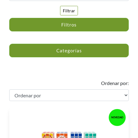
Filtrar
Filtros
Categorías
Ordenar por:
NOVEDAD