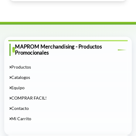
MAPROM Merchandising - Productos
Promocionales
Productos
Catalogos
Equipo
COMPRAR FACIL!
Contacto
Mi Carrito