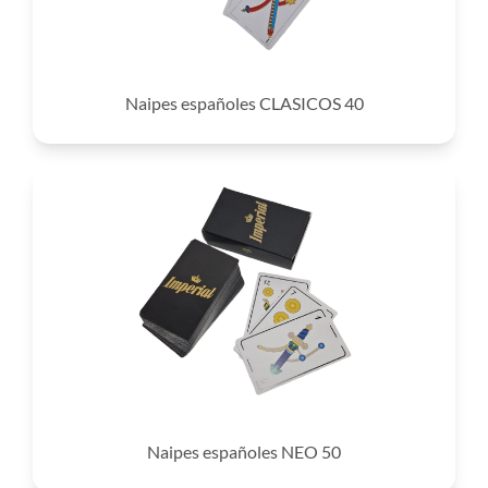
Naipes españoles CLASICOS 40
Naipes españoles NEO 50