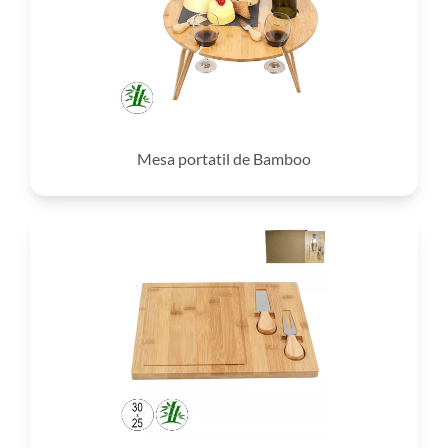
Mesa portatil de Bamboo