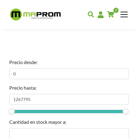
0
Precio desde:
Precio hasta:
Cantidad en stock mayor a: