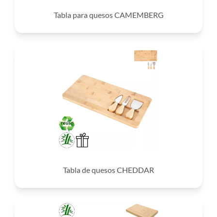
Tabla para quesos CAMEMBERG
Tabla de quesos CHEDDAR