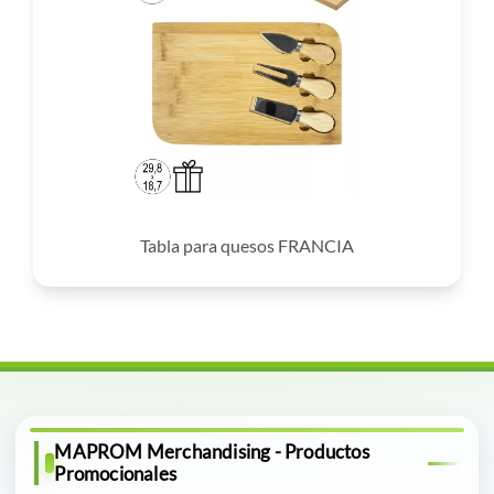
Tabla para quesos FRANCIA
MAPROM Merchandising - Productos
Promocionales