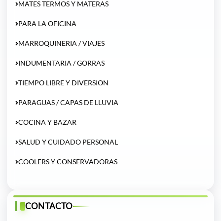
MATES TERMOS Y MATERAS
PARA LA OFICINA
MARROQUINERIA / VIAJES
INDUMENTARIA / GORRAS
TIEMPO LIBRE Y DIVERSION
PARAGUAS / CAPAS DE LLUVIA
COCINA Y BAZAR
SALUD Y CUIDADO PERSONAL
COOLERS Y CONSERVADORAS
CONTACTO