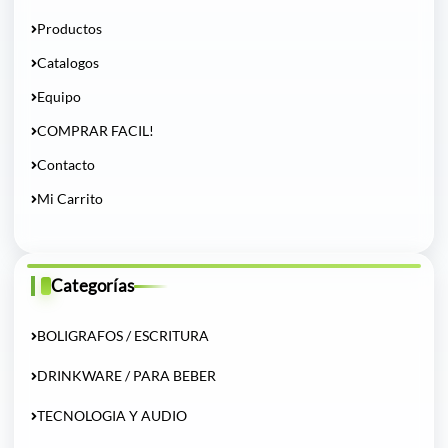
Productos
Catalogos
Equipo
COMPRAR FACIL!
Contacto
Mi Carrito
Categorías
BOLIGRAFOS / ESCRITURA
DRINKWARE / PARA BEBER
TECNOLOGIA Y AUDIO