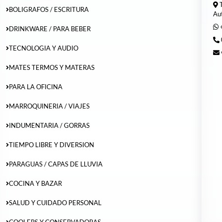
T
BOLIGRAFOS / ESCRITURA
Au
DRINKWARE / PARA BEBER
TECNOLOGIA Y AUDIO
MATES TERMOS Y MATERAS
PARA LA OFICINA
MARROQUINERIA / VIAJES
INDUMENTARIA / GORRAS
TIEMPO LIBRE Y DIVERSION
PARAGUAS / CAPAS DE LLUVIA
COCINA Y BAZAR
SALUD Y CUIDADO PERSONAL