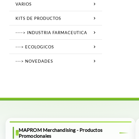
VARIOS
KITS DE PRODUCTOS
----> INDUSTRIA FARMACEUTICA
---> ECOLOGICOS
---> NOVEDADES
MAPROM Merchandising - Productos
Promocionales