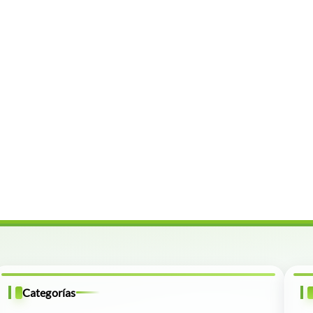
Categorías