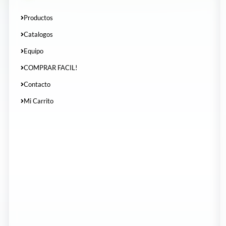
Productos
Catalogos
Equipo
COMPRAR FACIL!
Contacto
Mi Carrito