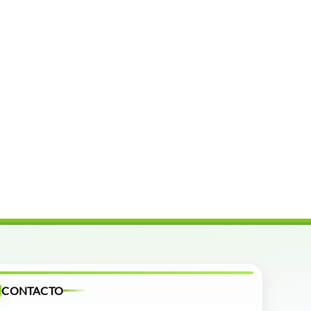
CONTACTO