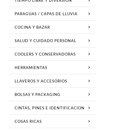
TIEMPO LIBRE Y DIVERSION
PARAGUAS / CAPAS DE LLUVIA
COCINA Y BAZAR
SALUD Y CUIDADO PERSONAL
COOLERS Y CONSERVADORAS
HERRAMIENTAS
LLAVEROS Y ACCESORIOS
BOLSAS Y PACKAGING
CINTAS, PINES E IDENTIFICACION
COSAS RICAS