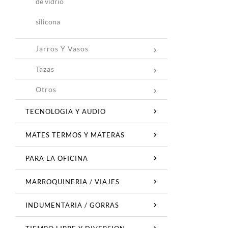
de vidrio
silicona
Jarros Y Vasos
Tazas
Otros
TECNOLOGIA Y AUDIO
MATES TERMOS Y MATERAS
PARA LA OFICINA
MARROQUINERIA / VIAJES
INDUMENTARIA / GORRAS