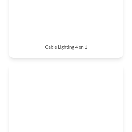
Cable Lighting 4 en 1