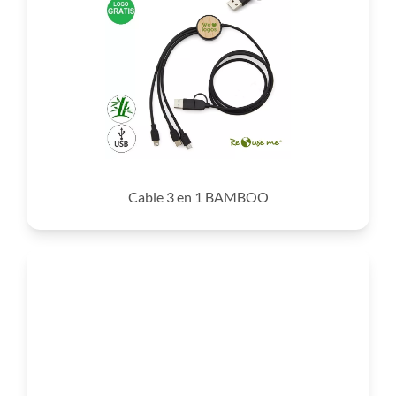
Cable 3 en 1 BAMBOO