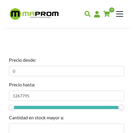
0
Precio desde:
Precio hasta:
Cantidad en stock mayor a: