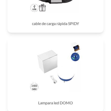
cable de carga rápida SPIDY
Lampara led DOMO