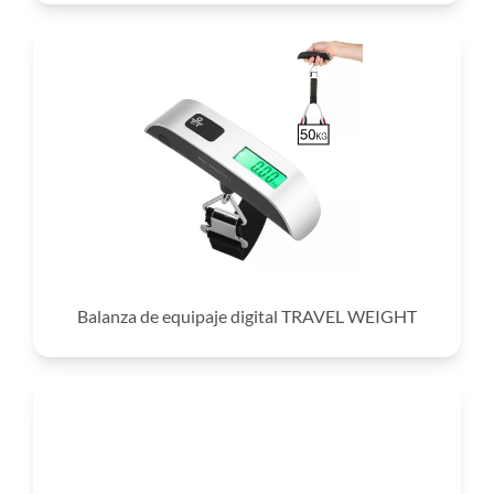
Balanza de equipaje digital TRAVEL WEIGHT