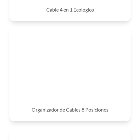
Cable 4 en 1 Ecologico
Organizador de Cables 8 Posiciones