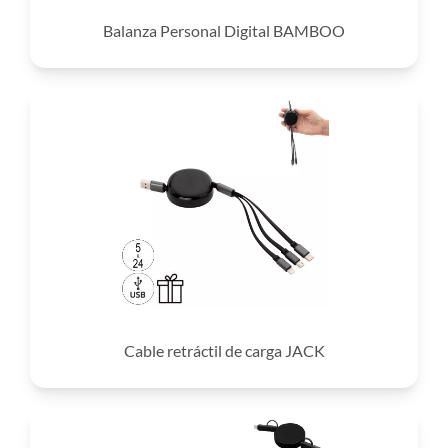
Balanza Personal Digital BAMBOO
Cable retráctil de carga JACK