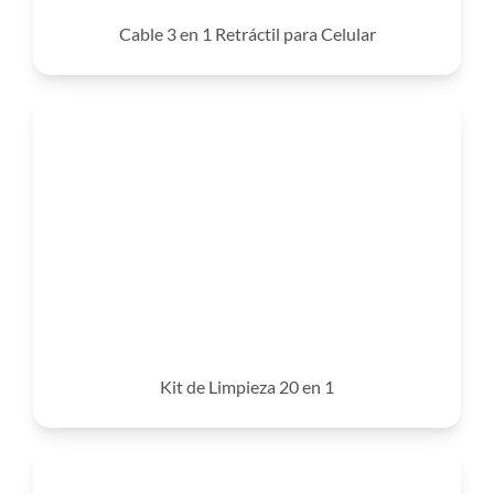
Cable 3 en 1 Retráctil para Celular
Kit de Limpieza 20 en 1