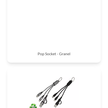
Pop Socket - Granel