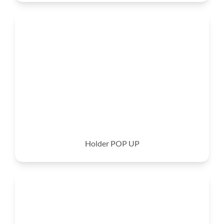
Holder POP UP