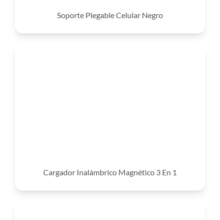
Soporte Plegable Celular Negro
Cargador Inalámbrico Magnético 3 En 1