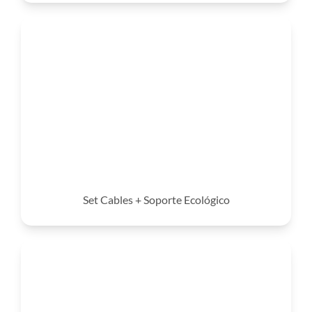
Set Cables + Soporte Ecológico