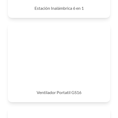
Estación Inalámbrica 6 en 1
Ventilador Portatil GS16