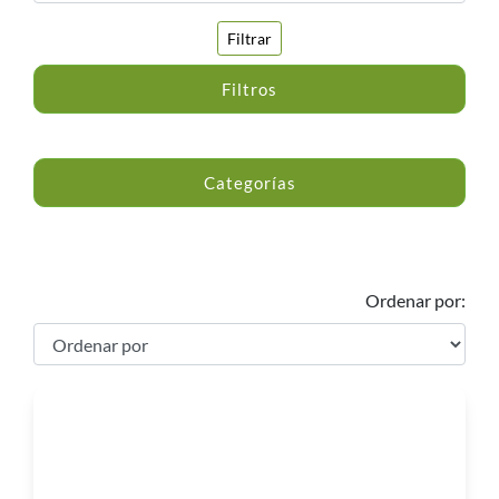
Filtrar
Filtros
Categorías
Ordenar por: