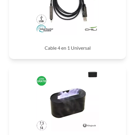
Cable 4 en 1 Universal