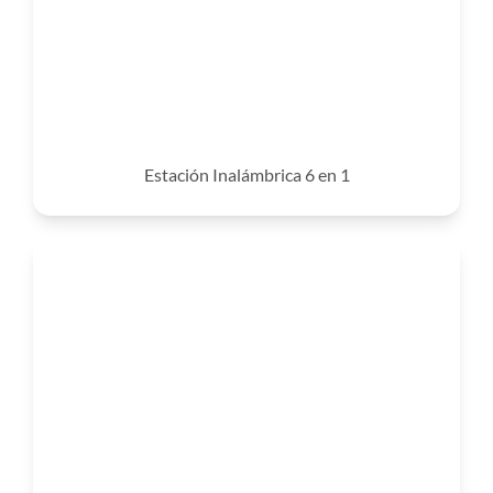
Estación Inalámbrica 6 en 1