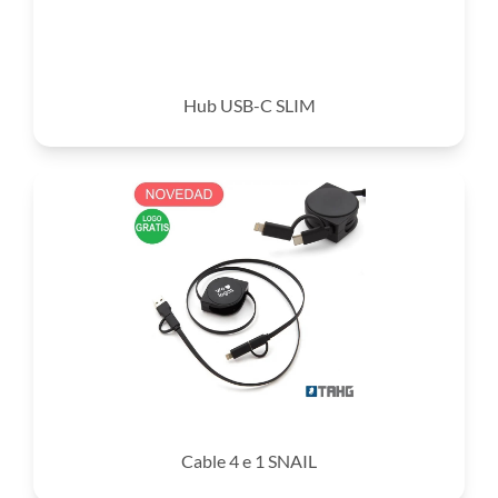
Hub USB-C SLIM
Cable 4 e 1 SNAIL