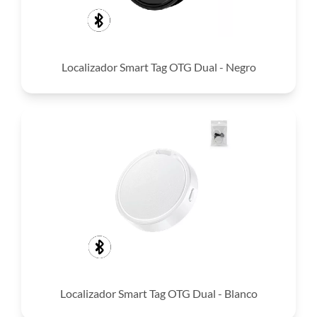
Localizador Smart Tag OTG Dual - Negro
Localizador Smart Tag OTG Dual - Blanco