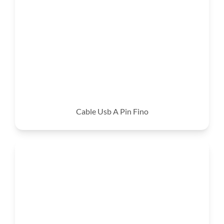
Cable Usb A Pin Fino