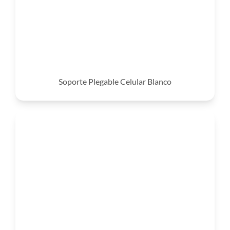
Soporte Plegable Celular Blanco