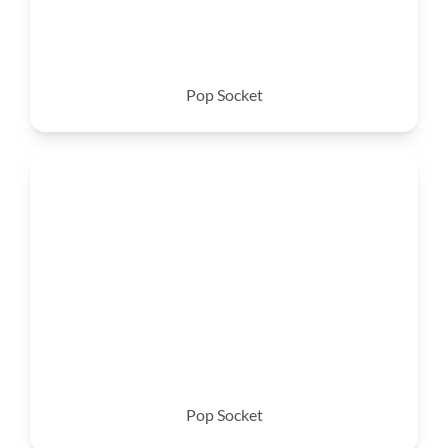
Pop Socket
Pop Socket