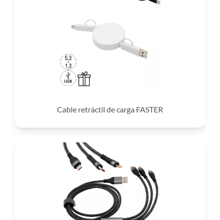
Cable retráctil de carga FASTER