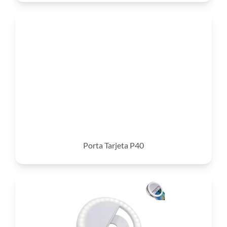
Porta Tarjeta P40