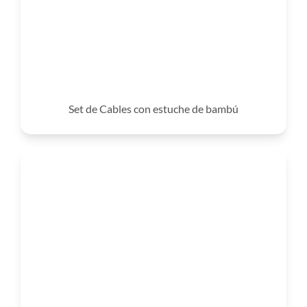
Set de Cables con estuche de bambú