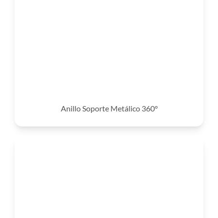
Anillo Soporte Metálico 360°