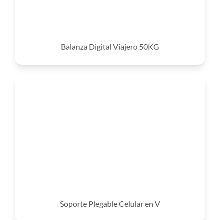
Balanza Digital Viajero 50KG
Soporte Plegable Celular en V