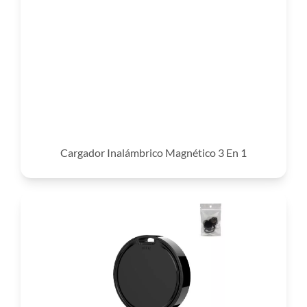
Cargador Inalámbrico Magnético 3 En 1