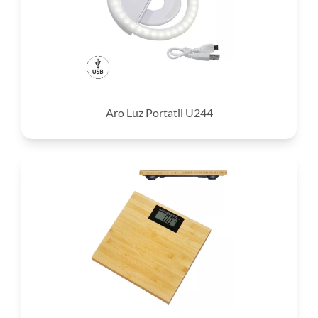
Aro Luz Portatil U244