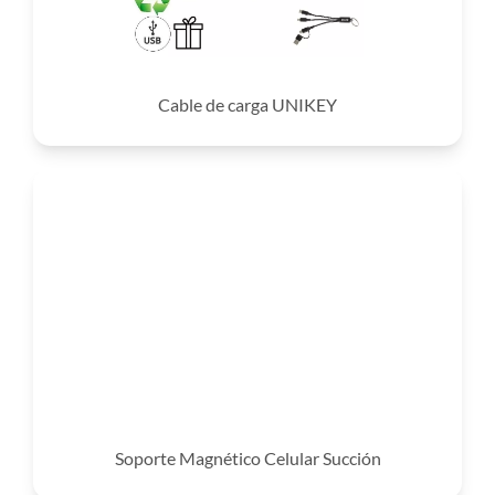
Cable de carga UNIKEY
Soporte Magnético Celular Succión