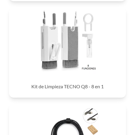
Kit de Limpieza TECNO Q8 - 8 en 1