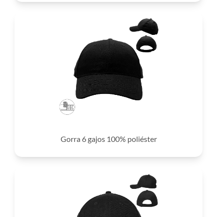
Gorra 6 gajos 100% poliéster