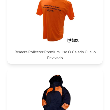
Remera Poliester Premium Liso O Calado Cuello
Envivado