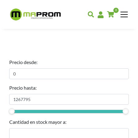
0
Precio desde:
Precio hasta:
Cantidad en stock mayor a: