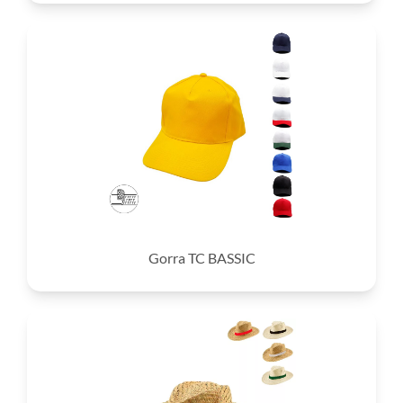
Gorra TC BASSIC