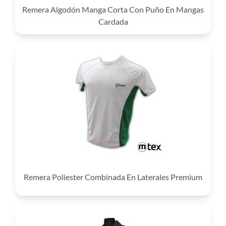
Remera Algodón Manga Corta Con Puño En Mangas
Cardada
Remera Poliester Combinada En Laterales Premium