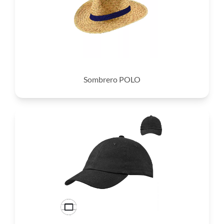
Sombrero POLO