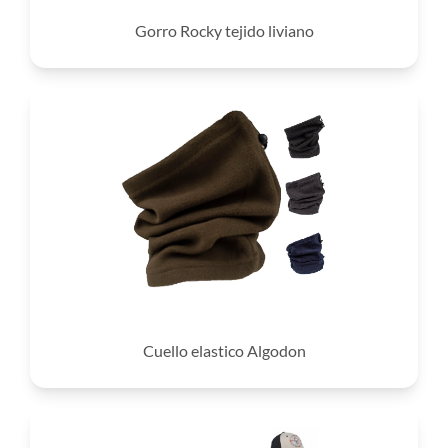
Gorro Rocky tejido liviano
Cuello elastico Algodon