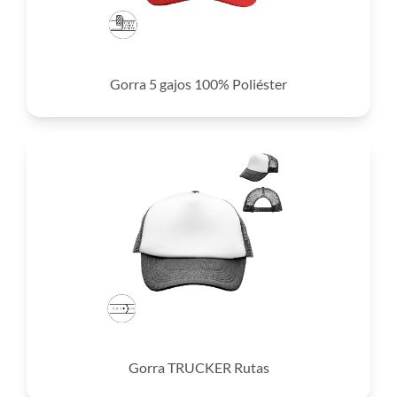
Gorra 5 gajos 100% Poliéster
Gorra TRUCKER Rutas