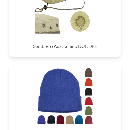
Sombrero Australiano DUNDEE