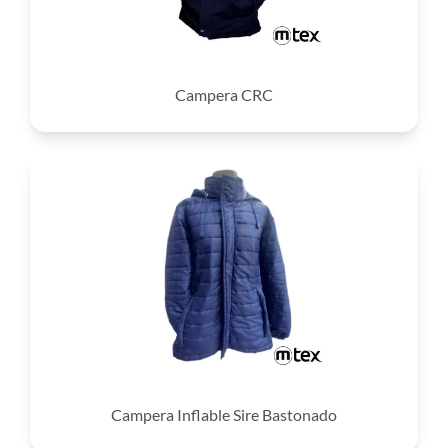
Campera CRC
Campera Inflable Sire Bastonado