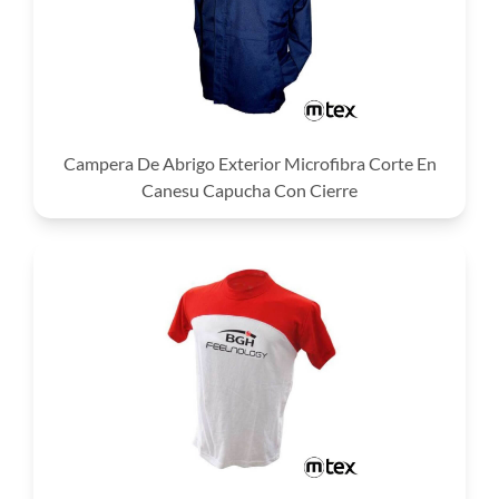
Campera De Abrigo Exterior Microfibra Corte En
Canesu Capucha Con Cierre