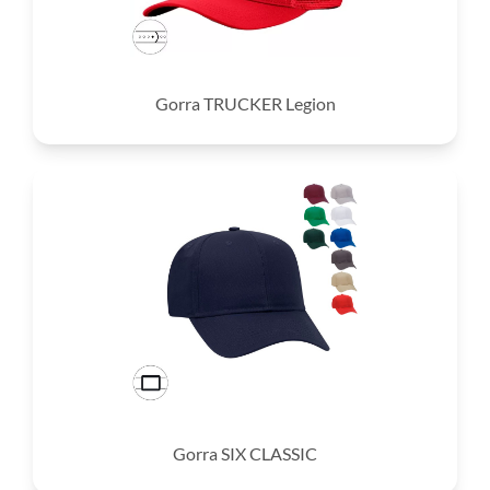
Gorra TRUCKER Legion
Gorra SIX CLASSIC