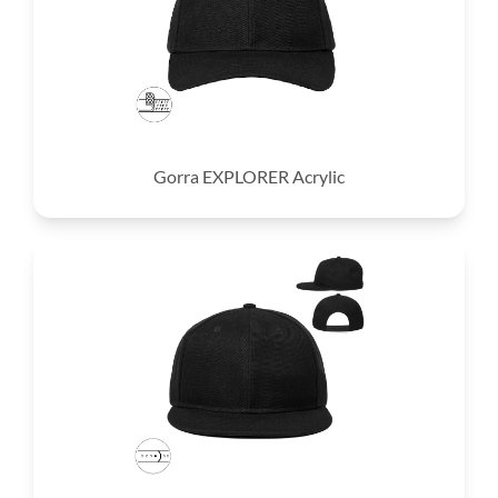
Gorra EXPLORER Acrylic