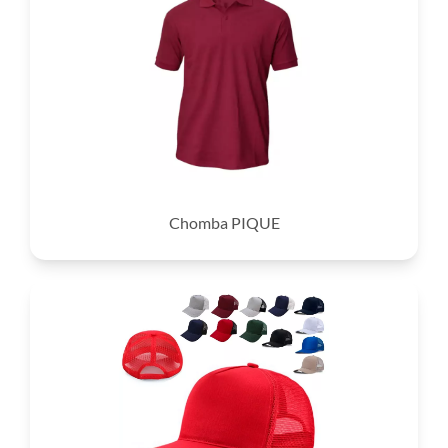
Chomba PIQUE