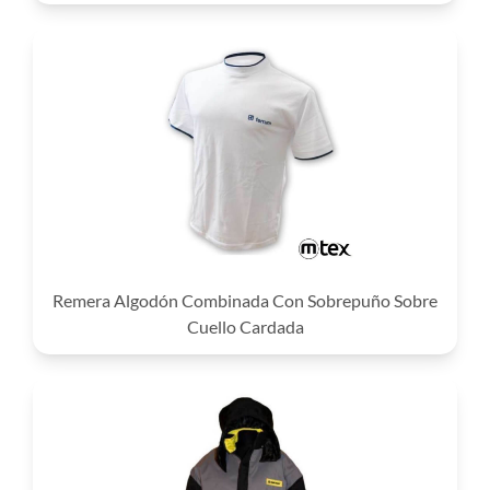
Remera Algodón Combinada Con Sobrepuño Sobre
Cuello Cardada