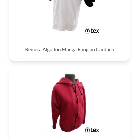
Remera Algodón Manga Ranglan Cardada