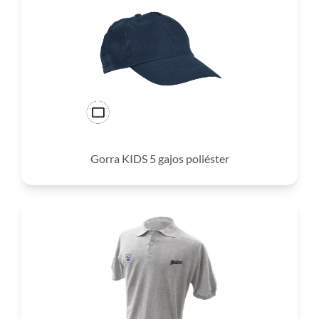
Gorra KIDS 5 gajos poliéster