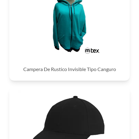
Campera De Rustico Invisible Tipo Canguro