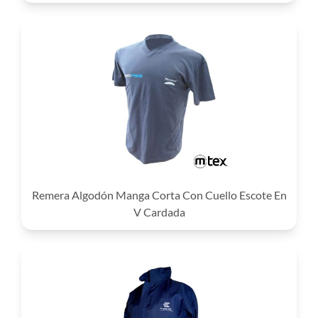
Remera Algodón Manga Corta Con Cuello Escote En
V Cardada