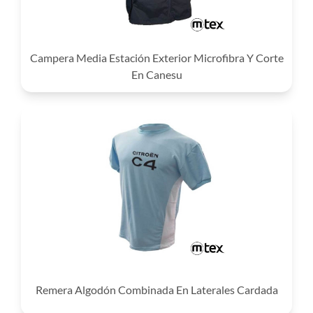
Campera Media Estación Exterior Microfibra Y Corte
En Canesu
Remera Algodón Combinada En Laterales Cardada