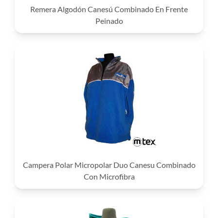
Remera Algodón Canesú Combinado En Frente
Peinado
Campera Polar Micropolar Duo Canesu Combinado
Con Microfibra