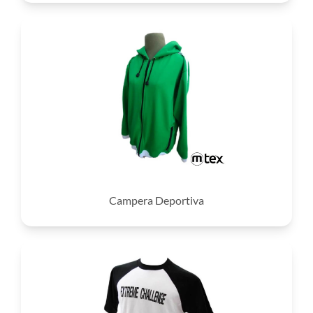
Campera Deportiva