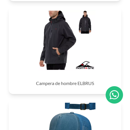
Campera de hombre ELBRUS