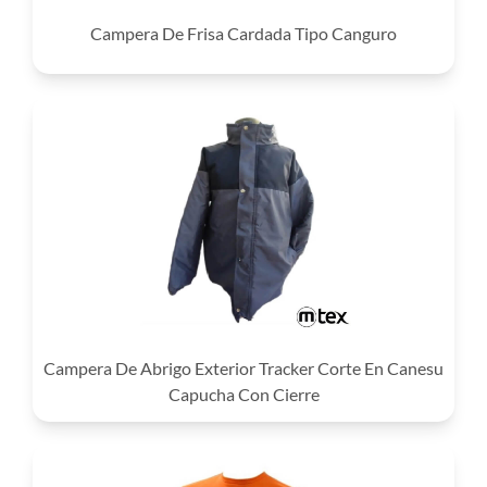
Campera De Frisa Cardada Tipo Canguro
Campera De Abrigo Exterior Tracker Corte En Canesu
Capucha Con Cierre