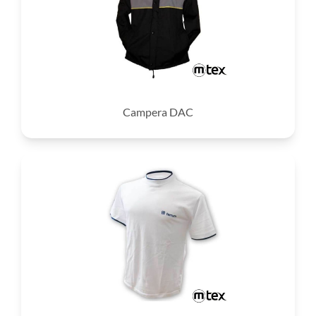
Campera DAC