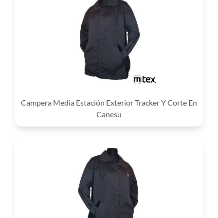
Campera Media Estación Exterior Tracker Y Corte En
Canesu