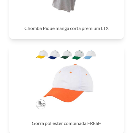
Chomba Pique manga corta premium LTX
Gorra poliester combinada FRESH