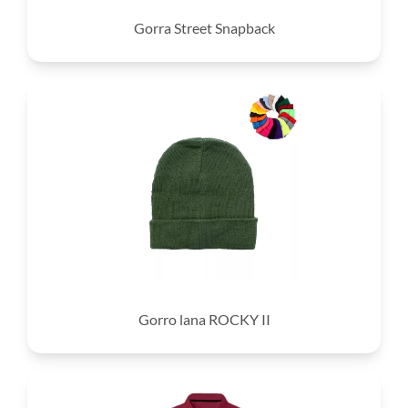
Gorra Street Snapback
Gorro lana ROCKY II