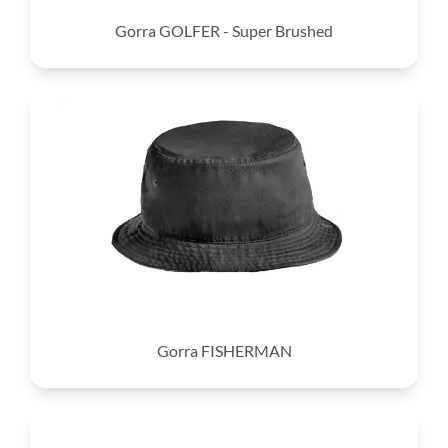
Gorra GOLFER - Super Brushed
Gorra FISHERMAN