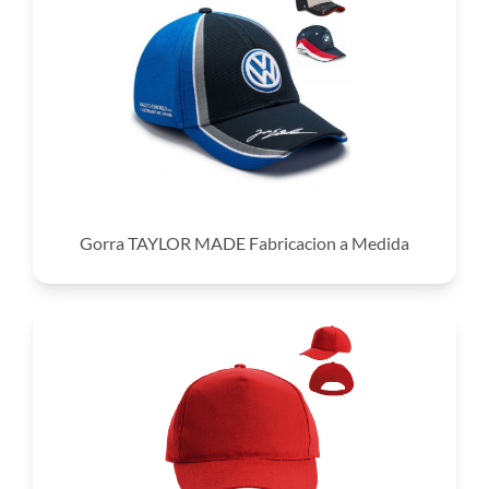
Gorra TAYLOR MADE Fabricacion a Medida