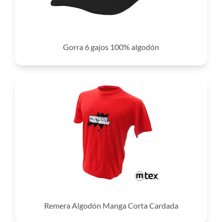
Gorra 6 gajos 100% algodón
Remera Algodón Manga Corta Cardada