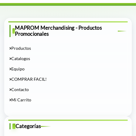
MAPROM Merchandising - Productos
Promocionales
Productos
Catalogos
Equipo
COMPRAR FACIL!
Contacto
Mi Carrito
Categorías