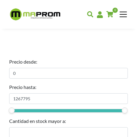
0
Precio desde:
Precio hasta:
Cantidad en stock mayor a: