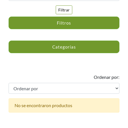
Filtrar
Filtros
Categorías
Ordenar por:
No se encontraron productos