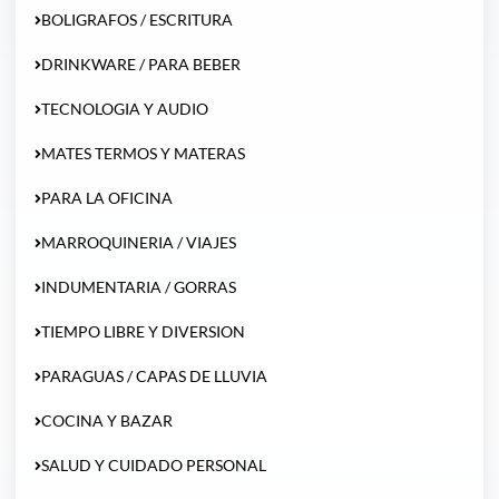
BOLIGRAFOS / ESCRITURA
DRINKWARE / PARA BEBER
TECNOLOGIA Y AUDIO
MATES TERMOS Y MATERAS
PARA LA OFICINA
MARROQUINERIA / VIAJES
INDUMENTARIA / GORRAS
TIEMPO LIBRE Y DIVERSION
PARAGUAS / CAPAS DE LLUVIA
COCINA Y BAZAR
SALUD Y CUIDADO PERSONAL