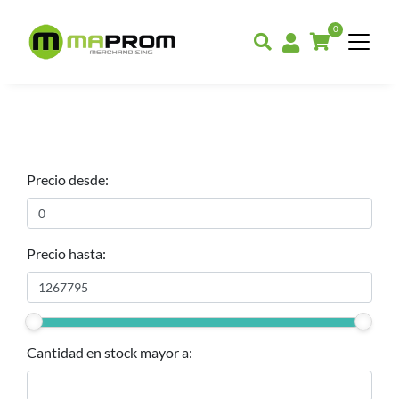
0
Precio desde:
Precio hasta:
Cantidad en stock mayor a: