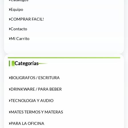
Equipo
COMPRAR FACIL!
Contacto
Mi Carrito
Categorías
BOLIGRAFOS / ESCRITURA
DRINKWARE / PARA BEBER
TECNOLOGIA Y AUDIO
MATES TERMOS Y MATERAS
PARA LA OFICINA