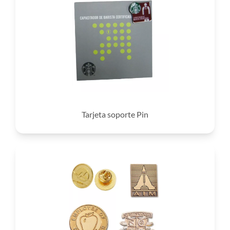
Tarjeta soporte Pin