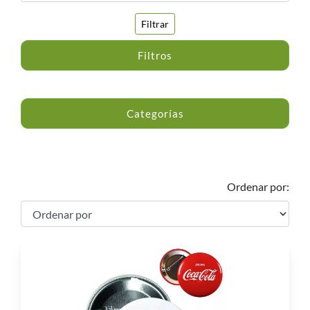
Filtrar
Filtros
Categorías
Ordenar por: