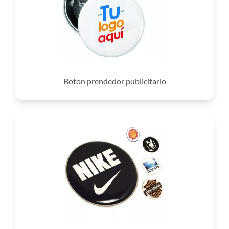
Boton prendedor publicitario