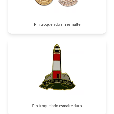
Pin troquelado sin esmalte
Pin troquelado esmalte duro