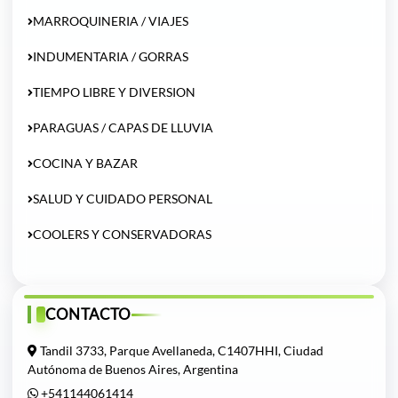
MARROQUINERIA / VIAJES
INDUMENTARIA / GORRAS
TIEMPO LIBRE Y DIVERSION
PARAGUAS / CAPAS DE LLUVIA
COCINA Y BAZAR
SALUD Y CUIDADO PERSONAL
COOLERS Y CONSERVADORAS
CONTACTO
Tandil 3733, Parque Avellaneda, C1407HHI, Ciudad
Autónoma de Buenos Aires, Argentina
+541144061414