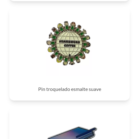
Pin troquelado esmalte suave