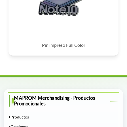
Pin impreso Full Color
MAPROM Merchandising - Productos
Promocionales
Productos
Catalogos