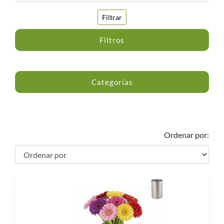
Filtrar
Filtros
Categorías
Ordenar por: