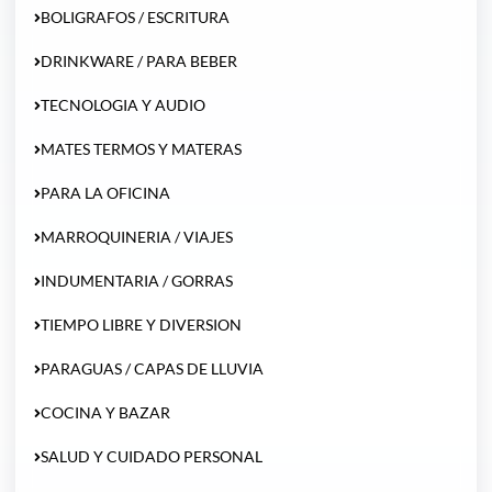
BOLIGRAFOS / ESCRITURA
DRINKWARE / PARA BEBER
TECNOLOGIA Y AUDIO
MATES TERMOS Y MATERAS
PARA LA OFICINA
MARROQUINERIA / VIAJES
INDUMENTARIA / GORRAS
TIEMPO LIBRE Y DIVERSION
PARAGUAS / CAPAS DE LLUVIA
COCINA Y BAZAR
SALUD Y CUIDADO PERSONAL