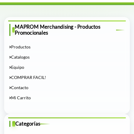
MAPROM Merchandising - Productos
Promocionales
Productos
Catalogos
Equipo
COMPRAR FACIL!
Contacto
Mi Carrito
Categorías