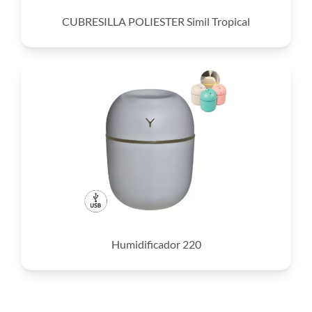
CUBRESILLA POLIESTER Simil Tropical
Humidificador 220