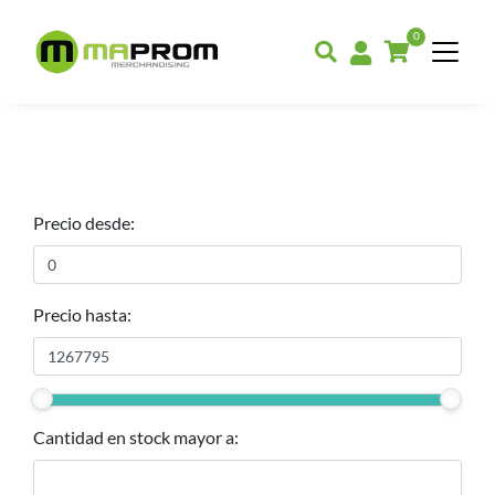
0
Precio desde:
Precio hasta:
Cantidad en stock mayor a: