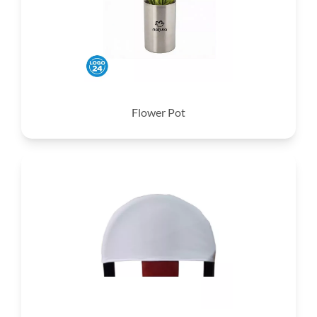
Flower Pot