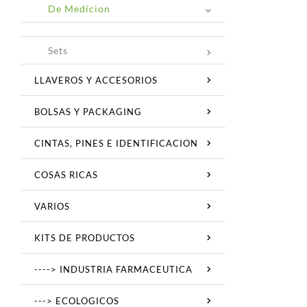
De Medicion
Sets
LLAVEROS Y ACCESORIOS
BOLSAS Y PACKAGING
CINTAS, PINES E IDENTIFICACION
COSAS RICAS
VARIOS
KITS DE PRODUCTOS
----> INDUSTRIA FARMACEUTICA
---> ECOLOGICOS