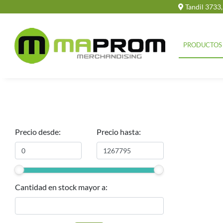
Tandil 3733
PRODUCTOS
Precio desde:
Precio hasta:
Cantidad en stock mayor a: