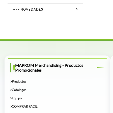
---> NOVEDADES
MAPROM Merchandising - Productos
Promocionales
Productos
Catalogos
Equipo
COMPRAR FACIL!