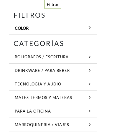
Filtrar
FILTROS
COLOR
CATEGORÍAS
BOLIGRAFOS / ESCRITURA
DRINKWARE / PARA BEBER
TECNOLOGIA Y AUDIO
MATES TERMOS Y MATERAS
PARA LA OFICINA
MARROQUINERIA / VIAJES