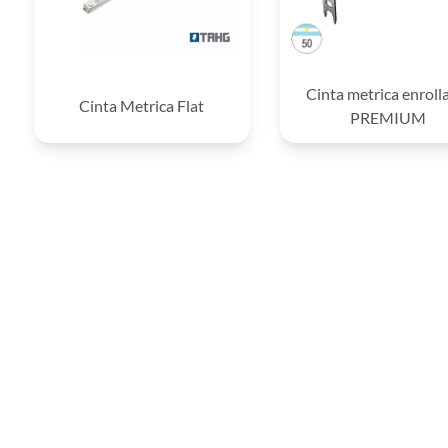
Cinta metrica enroll
Cinta Metrica Flat
PREMIUM