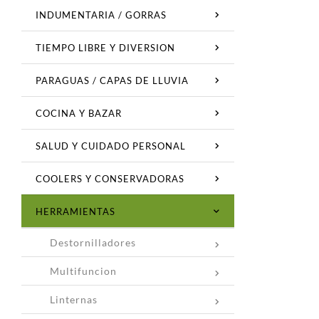
INDUMENTARIA / GORRAS
TIEMPO LIBRE Y DIVERSION
PARAGUAS / CAPAS DE LLUVIA
COCINA Y BAZAR
SALUD Y CUIDADO PERSONAL
COOLERS Y CONSERVADORAS
HERRAMIENTAS
Destornilladores
Multifuncion
Linternas