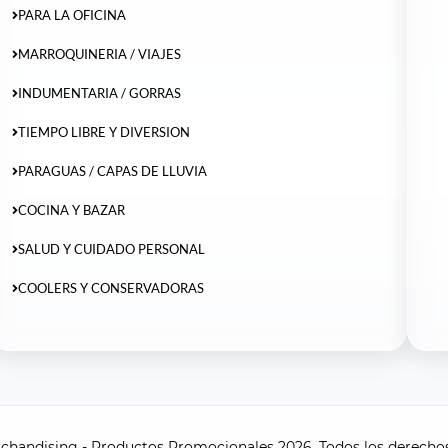
PARA LA OFICINA
MARROQUINERIA / VIAJES
INDUMENTARIA / GORRAS
TIEMPO LIBRE Y DIVERSION
PARAGUAS / CAPAS DE LLUVIA
COCINA Y BAZAR
SALUD Y CUIDADO PERSONAL
COOLERS Y CONSERVADORAS
andising - Productos Promocionales 2026. Todos los derechos