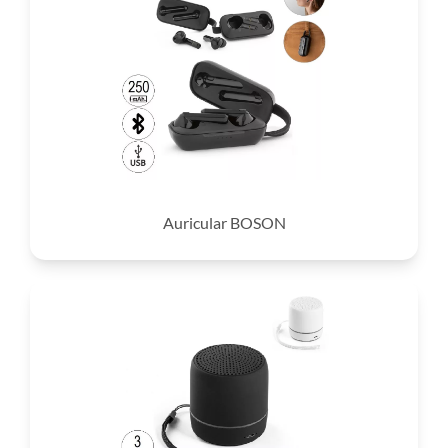
Auricular BOSON