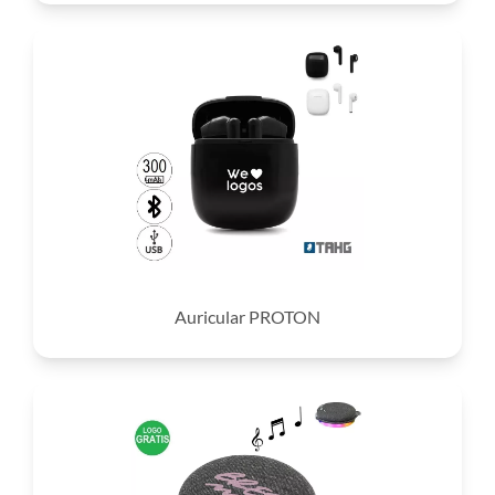
Auricular PROTON