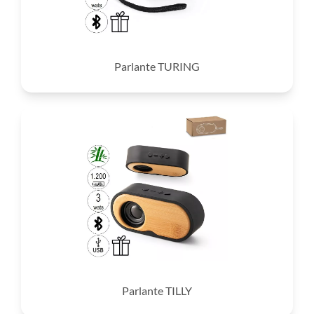
Parlante TURING
Parlante TILLY