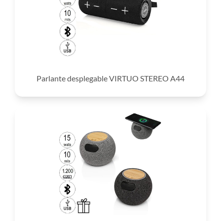
Parlante desplegable VIRTUO STEREO A44