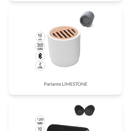
Parlante LIMESTONE