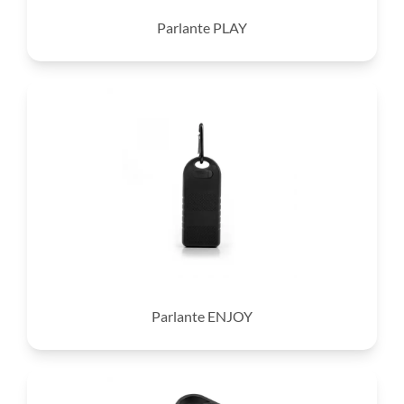
Parlante PLAY
Parlante ENJOY