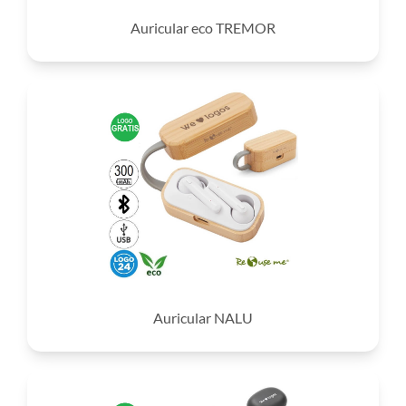
Auricular eco TREMOR
Auricular NALU