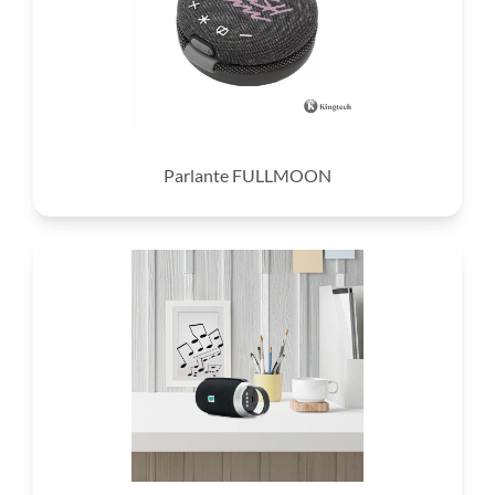
Parlante FULLMOON