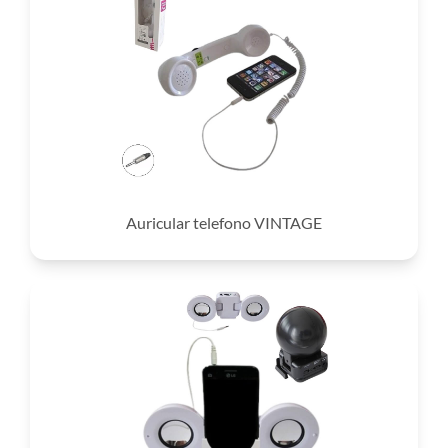
Auricular telefono VINTAGE