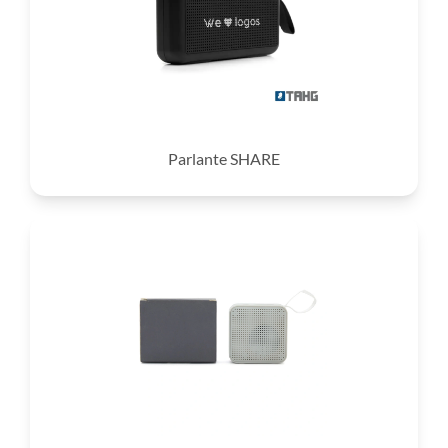
Parlante SHARE