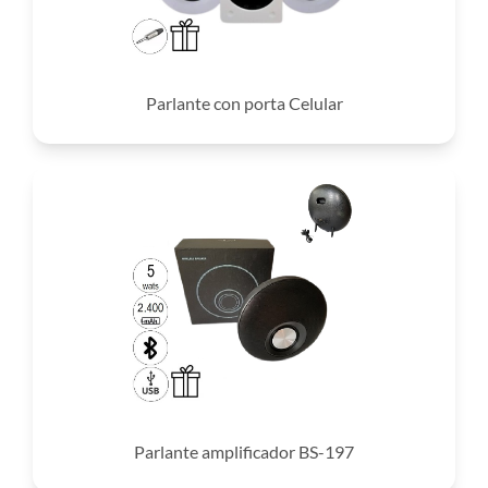
Parlante con porta Celular
Parlante amplificador BS-197