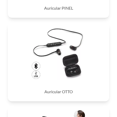
Auricular PINEL
Auricular OTTO