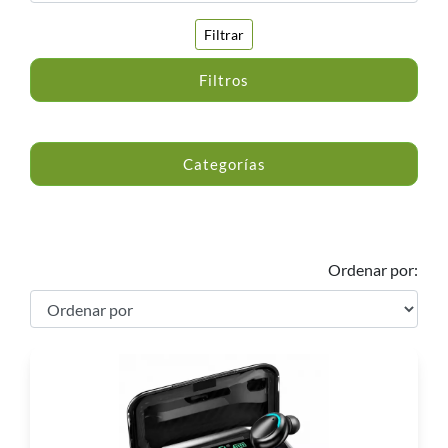
Filtrar
Filtros
Categorías
Ordenar por: