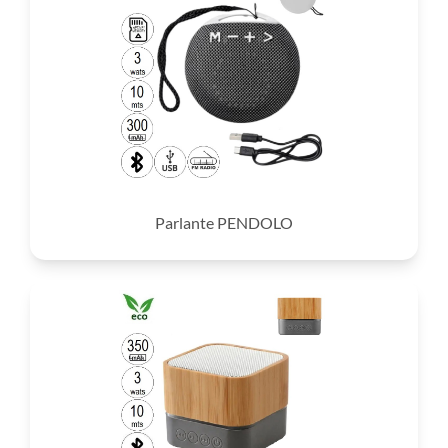
Parlante PENDOLO