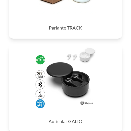
Parlante TRACK
Auricular GALIO