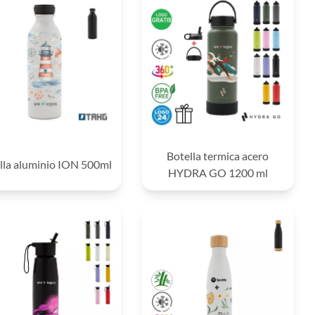
Botella termica acero
lla aluminio ION 500ml
HYDRA GO 1200 ml