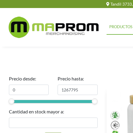
Tandil 3733
PRODUCTOS
Precio desde:
Precio hasta:
Cantidad en stock mayor a: