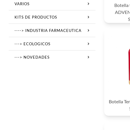
VARIOS
Botella
ADVEN
KITS DE PRODUCTOS
----> INDUSTRIA FARMACEUTICA
---> ECOLOGICOS
---> NOVEDADES
Botella Te