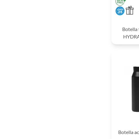
Botella
HYDRA
Botella 