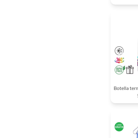
Botella te